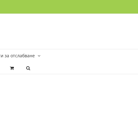
и за отслабване