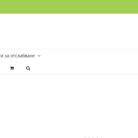
и за отслабване