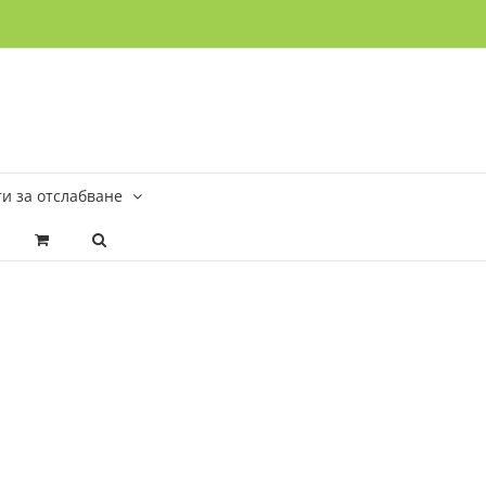
и за отслабване