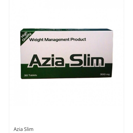
Azia Slim