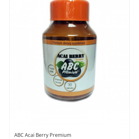
ABC Acai Berry Premium