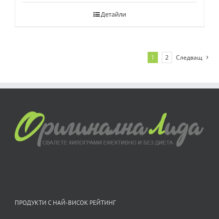
Детайли
1
2
Следващ
ПРОДУКТИ С НАЙ-ВИСОК РЕЙТИНГ