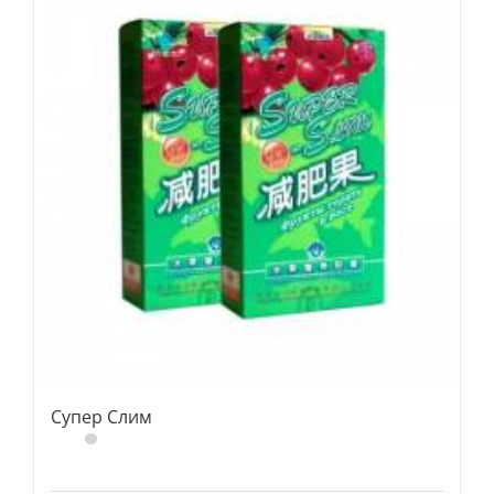
Супер Слим