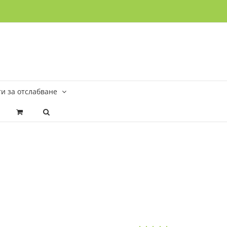
и за отслабване