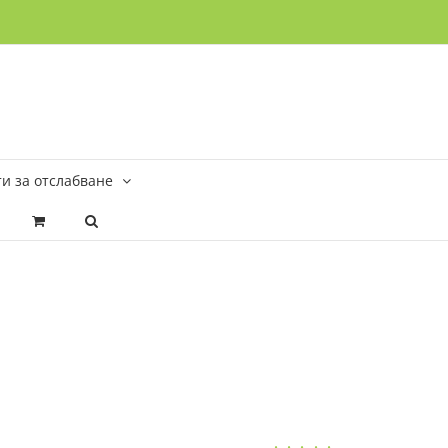
и за отслабване