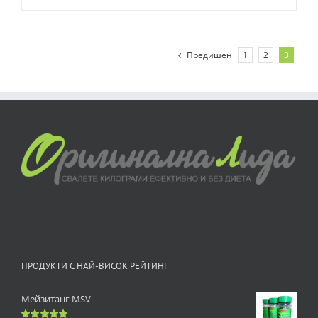
Предишен
1
2
3
ПРОДУКТИ С НАЙ-ВИСОК РЕЙТИНГ
Мейзитанг MSV