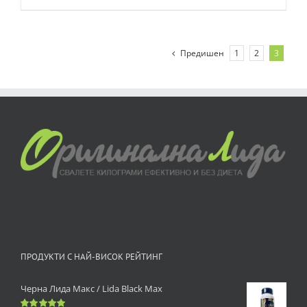
Предишен
1
2
3
ПРОДУКТИ С НАЙ-ВИСОК РЕЙТИНГ
Черна Лида Макс / Lida Black Max