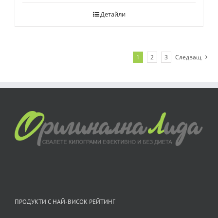
Детайли
1
2
3
Следващ
ПРОДУКТИ С НАЙ-ВИСОК РЕЙТИНГ