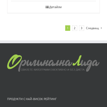
Детайли
1
2
3
Следващ
ПРОДУКТИ С НАЙ-ВИСОК РЕЙТИНГ