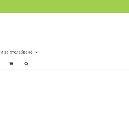
и за отслабване