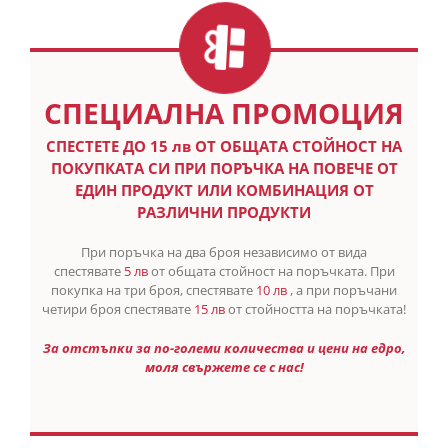
СПЕЦИАЛНА ПРОМОЦИЯ
СПЕСТETE ДО 15 лв ОТ ОБЩАТА СТОЙНОСТ НА
ПОКУПКАТА СИ ПРИ ПОРЪЧКА НА ПОВЕЧЕ ОТ
ЕДИН ПРОДУКТ ИЛИ КОМБИНАЦИЯ ОТ
РАЗЛИЧНИ ПРОДУКТИ
При поръчка на два броя независимо от вида
спестявате
5 лв
от общата стойност на поръчката. При
покупка на три броя, спестявате
10 лв
, а при поръчани
четири броя спестявате
15 лв
от стойността на поръчката!
За отстъпки за по-големи количества и цени на едро,
моля свържете се с нас!