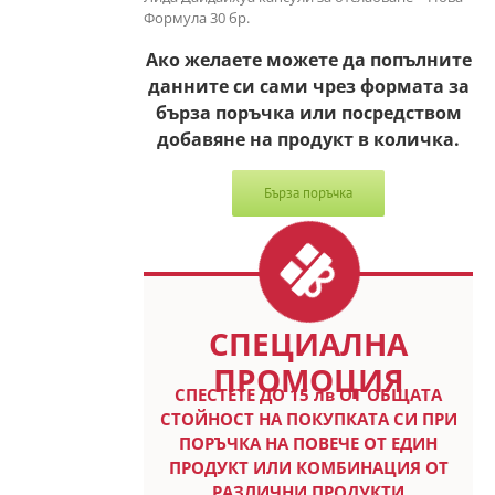
Формула 30 бр.
Ако желаете можете да попълните
данните си сами чрез формата за
бърза поръчка или посредством
добавяне на продукт в количка.
Бърза поръчка
СПЕЦИАЛНА
ПРОМОЦИЯ
СПЕСТETE ДО 15 лв ОТ ОБЩАТА
СТОЙНОСТ НА ПОКУПКАТА СИ ПРИ
ПОРЪЧКА НА ПОВЕЧЕ ОТ ЕДИН
ПРОДУКТ ИЛИ КОМБИНАЦИЯ ОТ
РАЗЛИЧНИ ПРОДУКТИ