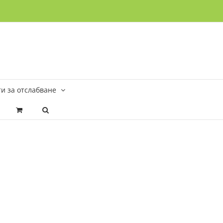
и за отслабване