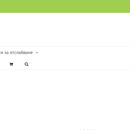
и за отслабване