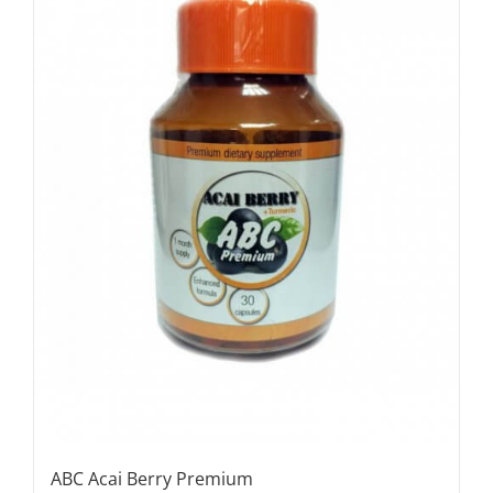
ABC Acai Berry Premium