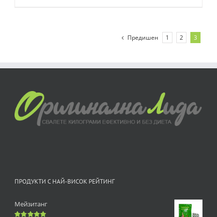
Предишен
1
2
3
ПРОДУКТИ С НАЙ-ВИСОК РЕЙТИНГ
Мейзитанг