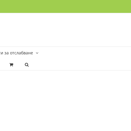
и за отслабване