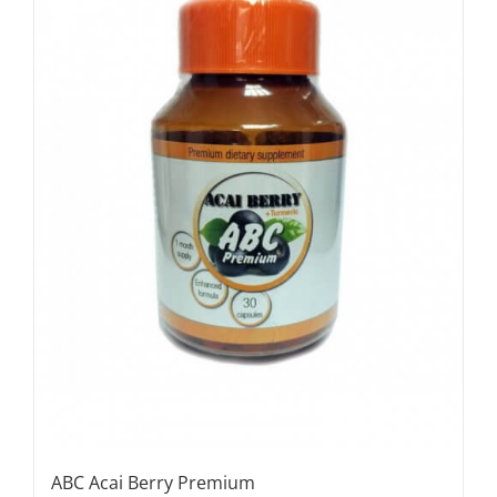
ABC Acai Berry Premium