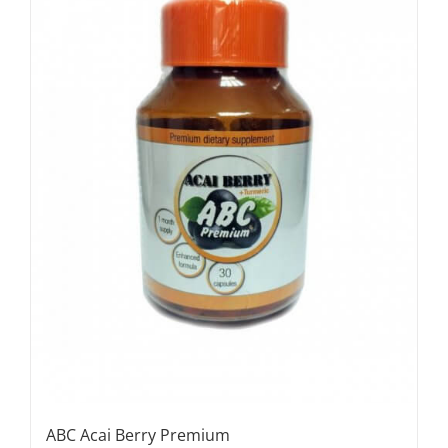
ABC Acai Berry Premium