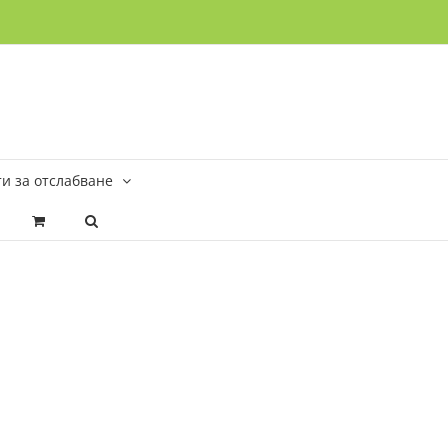
и за отслабване