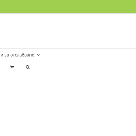
и за отслабване