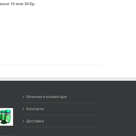
ане 15 или 30 бр.
Мнения и коментари
Контакти
Доставка