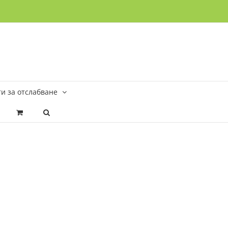
и за отслабване