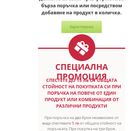
бърза поръчка или посредством
добавяне на продукт в количка.
Бърза поръчка
СПЕЦИАЛНА
ПРОМОЦИЯ
СПЕСТETE ДО 15 лв ОТ ОБЩАТА
СТОЙНОСТ НА ПОКУПКАТА СИ ПРИ
ПОРЪЧКА НА ПОВЕЧЕ ОТ ЕДИН
ПРОДУКТ ИЛИ КОМБИНАЦИЯ ОТ
РАЗЛИЧНИ ПРОДУКТИ
При поръчка на два броя независимо от
вида спестявате
5 лв
от общата стойност на
поръчката. При покупка на три броя,