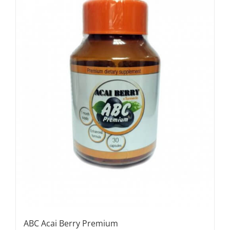
ABC Acai Berry Premium