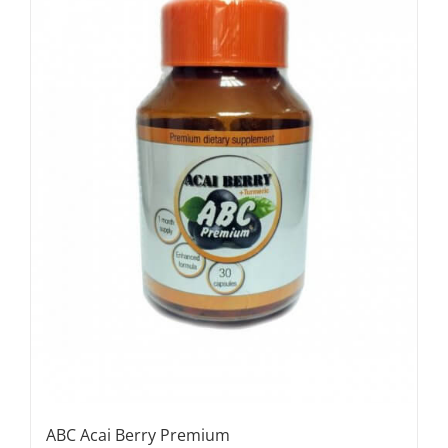
ABC Acai Berry Premium