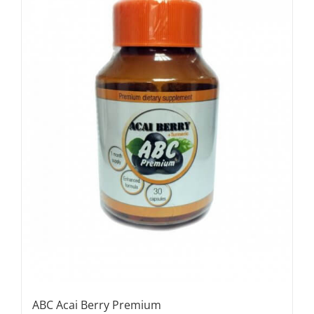
ABC Acai Berry Premium