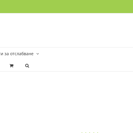
и за отслабване