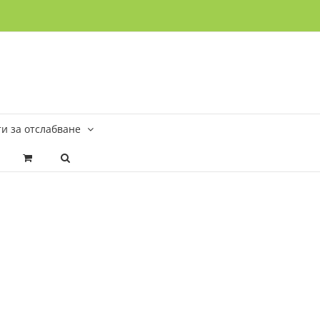
и за отслабване