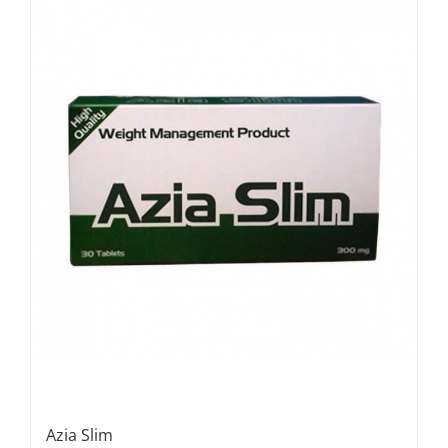
Azia Slim