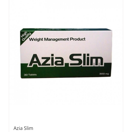
Azia Slim