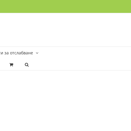
и за отслабване